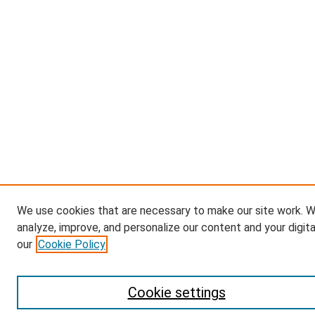
We use cookies that are necessary to make our site work. W
analyze, improve, and personalize our content and your digit
our
Cookie Policy
Cookie settings