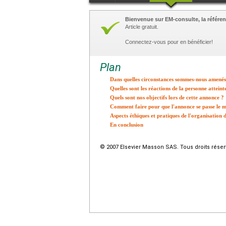
Bienvenue sur EM-consulte, la référen
Article gratuit.
Connectez-vous pour en bénéficier!
Plan
Dans quelles circonstances sommes-nous amenés
Quelles sont les réactions de la personne atteint
Quels sont nos objectifs lors de cette annonce ?
Comment faire pour que l'annonce se passe le mi
Aspects éthiques et pratiques de l'organisation
En conclusion
© 2007 Elsevier Masson SAS. Tous droits réser