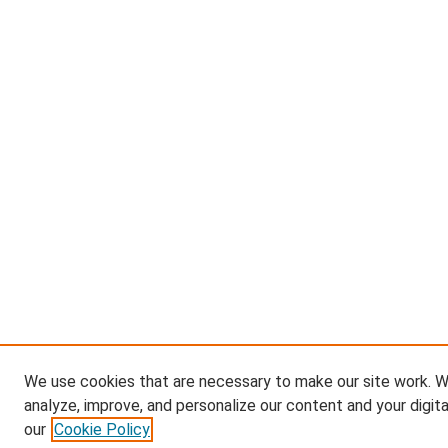
We use cookies that are necessary to make our site work. W
analyze, improve, and personalize our content and your digit
our
Cookie Policy