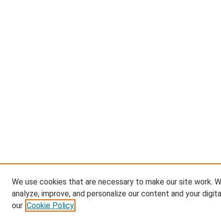
We use cookies that are necessary to make our site work. W
analyze, improve, and personalize our content and your digit
our
Cookie Policy