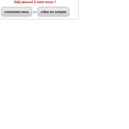
Déjà abonné à cette revue ?
connectez-vous
ou
créez un compte