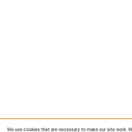
We use cookies that are necessary to make our site work. W