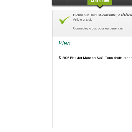
Mots clés
Bienvenue sur EM-consulte, la référen
Article gratuit.
Connectez-vous pour en bénéficier!
Plan
© 2008 Elsevier Masson SAS. Tous droits réser