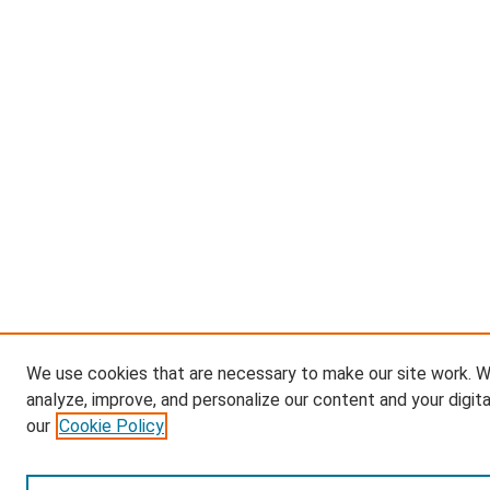
We use cookies that are necessary to make our site work. W
analyze, improve, and personalize our content and your digit
our
Cookie Policy