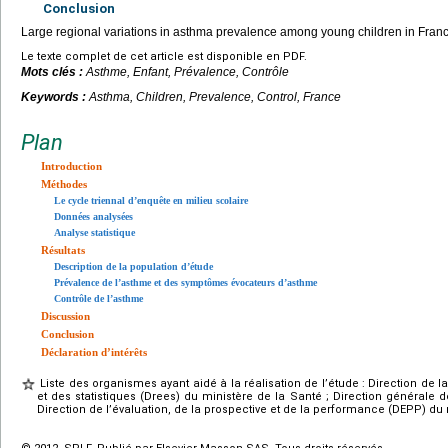
Conclusion
Large regional variations in asthma prevalence among young children in Franc
Le texte complet de cet article est disponible en PDF.
Mots clés :
Asthme, Enfant, Prévalence, Contrôle
Keywords :
Asthma, Children, Prevalence, Control, France
Plan
Introduction
Méthodes
Le cycle triennal d’enquête en milieu scolaire
Données analysées
Analyse statistique
Résultats
Description de la population d’étude
Prévalence de l’asthme et des symptômes évocateurs d’asthme
Contrôle de l’asthme
Discussion
Conclusion
Déclaration d’intérêts
Liste des organismes ayant aidé à la réalisation de l’étude : Direction de l
et des statistiques (Drees) du ministère de la Santé ; Direction générale
Direction de l’évaluation, de la prospective et de la performance (DEPP) du 