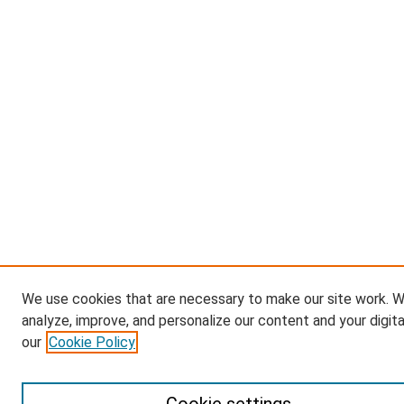
We use cookies that are necessary to make our site work. W
analyze, improve, and personalize our content and your digit
our
Cookie Policy