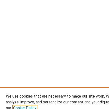
We use cookies that are necessary to make our site work. W
analyze, improve, and personalize our content and your digit
our
Cookie Policy