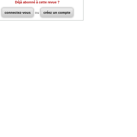
Déjà abonné à cette revue ?
connectez-vous
ou
créez un compte