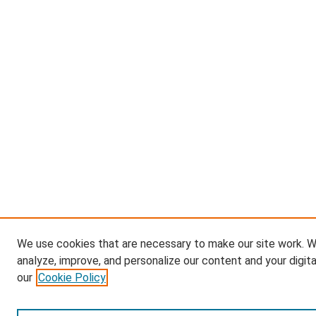
We use cookies that are necessary to make our site work. W
analyze, improve, and personalize our content and your digit
our
Cookie Policy