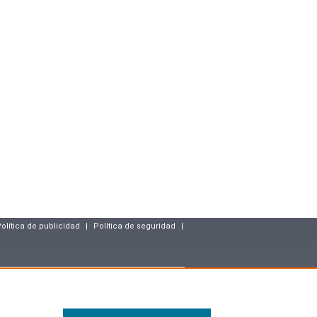
olítica de publicidad
|
Política de seguridad
|
resse