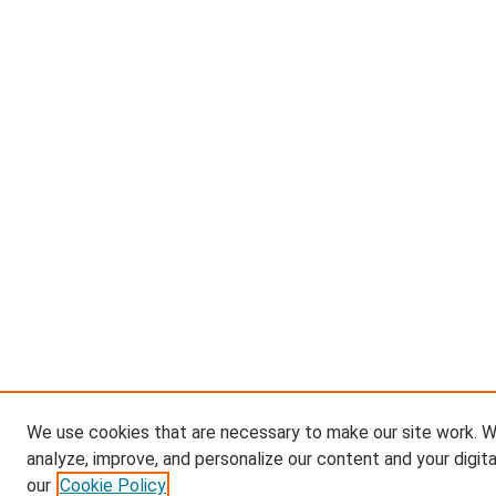
We use cookies that are necessary to make our site work. W
analyze, improve, and personalize our content and your digit
our
Cookie Policy