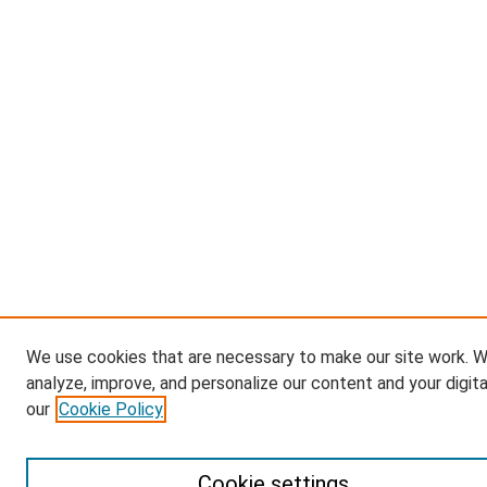
We use cookies that are necessary to make our site work. W
analyze, improve, and personalize our content and your digit
our
Cookie Policy
Cookie settings