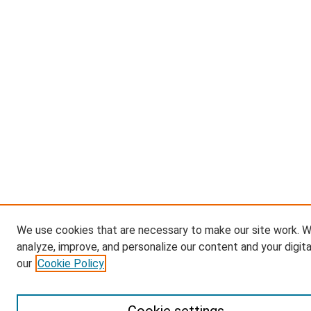
We use cookies that are necessary to make our site work. W
analyze, improve, and personalize our content and your digit
our
Cookie Policy