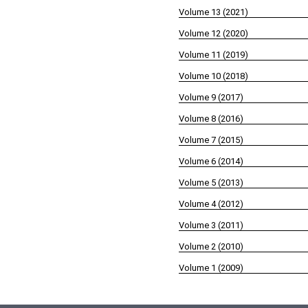
Volume 13 (2021)
Volume 12 (2020)
Volume 11 (2019)
Volume 10 (2018)
Volume 9 (2017)
Volume 8 (2016)
Volume 7 (2015)
Volume 6 (2014)
Volume 5 (2013)
Volume 4 (2012)
Volume 3 (2011)
Volume 2 (2010)
Volume 1 (2009)