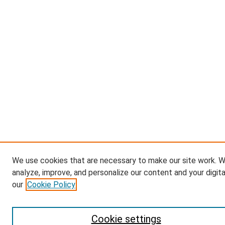
We use cookies that are necessary to make our site work. W
analyze, improve, and personalize our content and your digit
our
Cookie Policy
Cookie settings