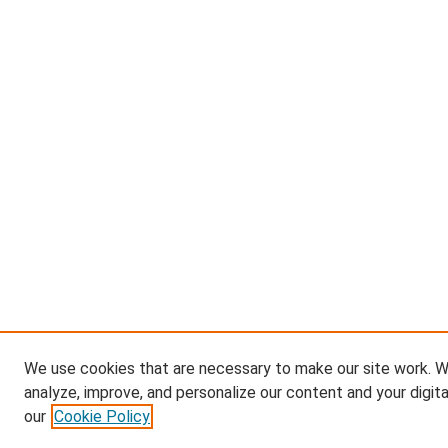
We use cookies that are necessary to make our site work. W
analyze, improve, and personalize our content and your digit
our
Cookie Policy