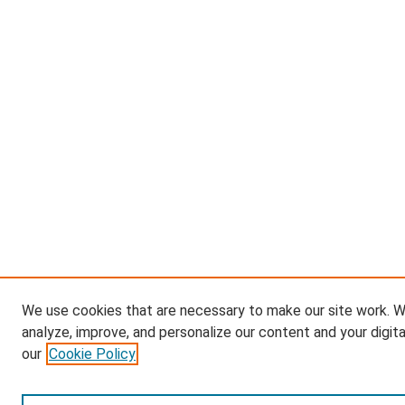
We use cookies that are necessary to make our site work. W
analyze, improve, and personalize our content and your digit
our
Cookie Policy