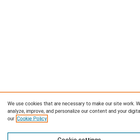
We use cookies that are necessary to make our site work. W
analyze, improve, and personalize our content and your digit
our
Cookie Policy