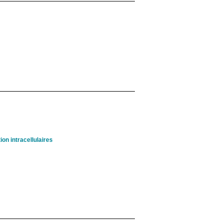
on intracellulaires